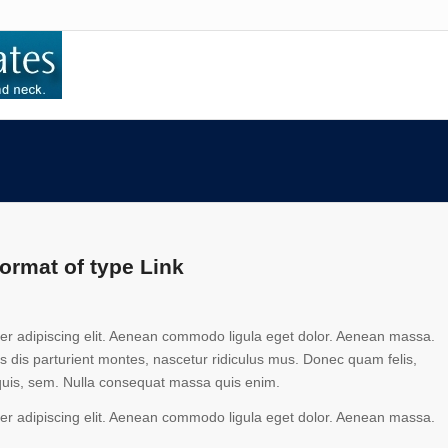
format of type Link
er adipiscing elit. Aenean commodo ligula eget dolor. Aenean massa.
 dis parturient montes, nascetur ridiculus mus. Donec quam felis,
 quis, sem. Nulla consequat massa quis enim.
er adipiscing elit. Aenean commodo ligula eget dolor. Aenean massa.